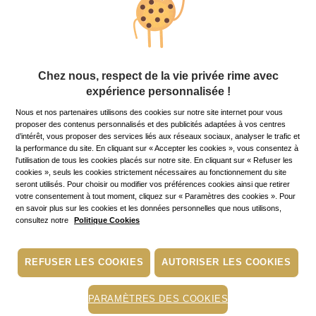
Chez nous, respect de la vie privée rime avec
expérience personnalisée !
Nous et nos partenaires utilisons des cookies sur notre site internet pour vous
proposer des contenus personnalisés et des publicités adaptées à vos centres
d’intérêt, vous proposer des services liés aux réseaux sociaux, analyser le trafic et
la performance du site. En cliquant sur « Accepter les cookies », vous consentez à
l'utilisation de tous les cookies placés sur notre site. En cliquant sur « Refuser les
cookies », seuls les cookies strictement nécessaires au fonctionnement du site
seront utilisés. Pour choisir ou modifier vos préférences cookies ainsi que retirer
votre consentement à tout moment, cliquez sur « Paramètres des cookies ». Pour
en savoir plus sur les cookies et les données personnelles que nous utilisons,
consultez notre
Politique Cookies
REFUSER LES COOKIES
AUTORISER LES COOKIES
PARAMÈTRES DES COOKIES