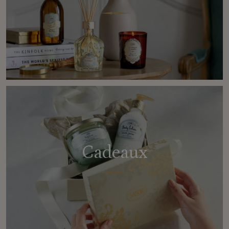
Cadeaux