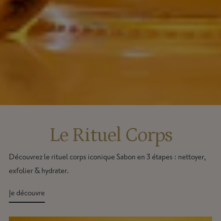
Le Rituel Corps
Découvrez le rituel corps iconique Sabon en 3 étapes : nettoyer,
exfolier & hydrater.
Je découvre