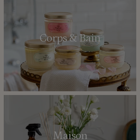
Corps & Bain
Maison