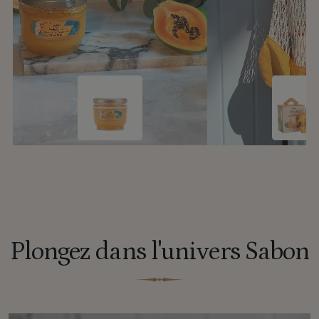
Plongez dans l'univers Sabon