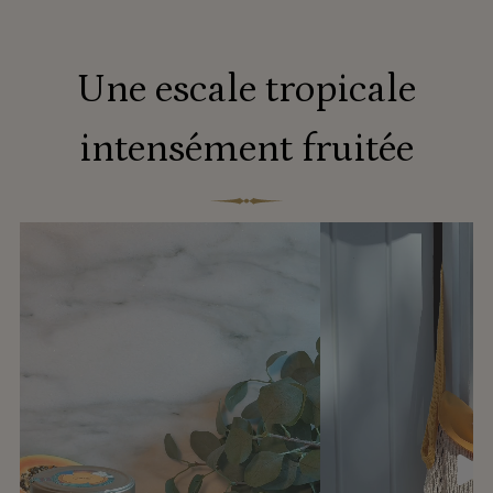
Une escale tropicale
intensément fruitée