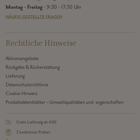
Montag - Freitag
· 9:30 - 17:30 Uhr
HÄUFIG GESTELLTE FRAGEN
Rechtliche Hinweise
Aktionsangebote
Rückgabe & Rückerstattung
Lieferung
Datenschutzrichtlinie
Cookie-Hinweis
Produktdatenblätter – Umweltqualitäten und -eigenschaften
Gratis Lieferung ab 60€
2 kostenlose Proben